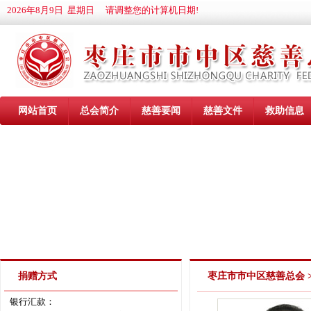
2026年8月9日 星期日 请调整您的计算机日期!
网站首页
总会简介
慈善要闻
慈善文件
救助信息
捐赠方式
枣庄市市中区慈善总会
银行汇款：