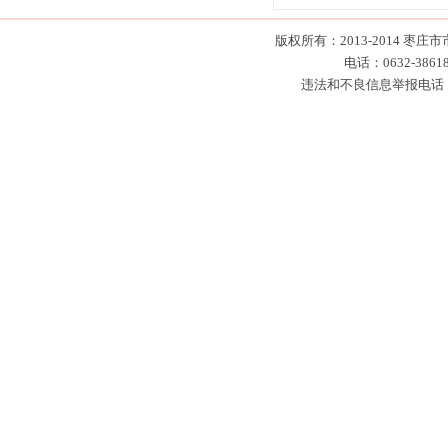
版权所有：2013-2014 枣
电话：0632-38618
违法和不良信息举报电话：0632